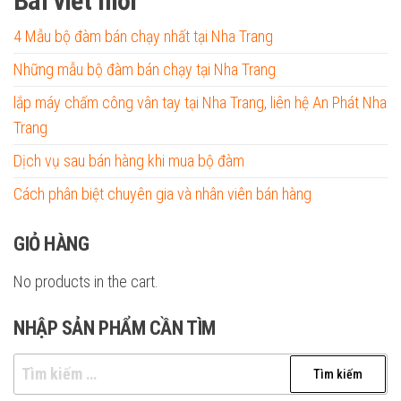
Bài viết mới
4 Mẫu bộ đàm bán chạy nhất tại Nha Trang
Những mẫu bộ đàm bán chạy tại Nha Trang
lắp máy chấm công vân tay tại Nha Trang, liên hệ An Phát Nha
Trang
Dịch vụ sau bán hàng khi mua bộ đàm
Cách phân biệt chuyên gia và nhân viên bán hàng
GIỎ HÀNG
No products in the cart.
NHẬP SẢN PHẨM CẦN TÌM
Tìm
kiếm