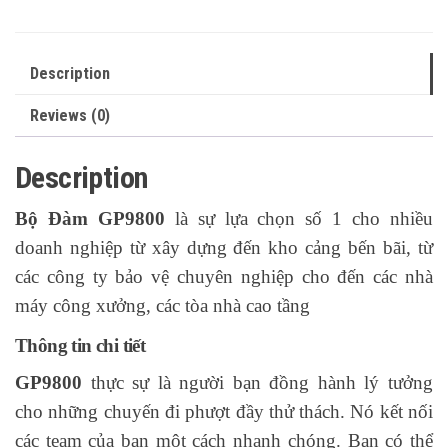
Description
Reviews (0)
Description
Bộ Đàm GP9800
là sự lựa chọn số 1 cho nhiều
doanh nghiệp từ xây dựng đến kho cảng bến bãi, từ
các công ty bảo vệ chuyên nghiệp cho đến các nhà
máy công xưởng, các tòa nhà cao tầng
Thông tin chi tiết
GP9800
thực sự là người bạn đồng hành lý tưởng
cho những chuyến đi phượt đầy thử thách. Nó kết nối
các team của bạn một cách nhanh chóng. Bạn có thể