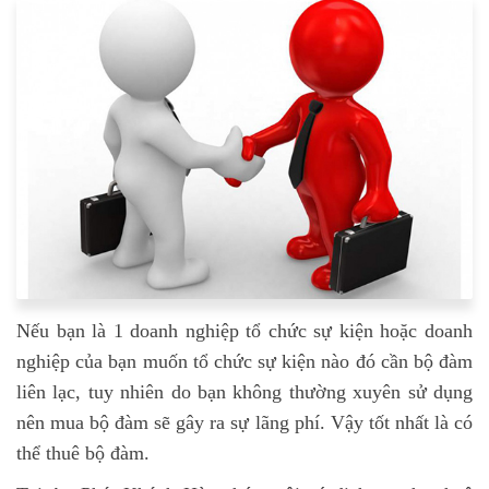
Nếu bạn là 1 doanh nghiệp tổ chức sự kiện hoặc doanh
nghiệp của bạn muốn tổ chức sự kiện nào đó cần bộ đàm
liên lạc, tuy nhiên do bạn không thường xuyên sử dụng
nên mua bộ đàm sẽ gây ra sự lãng phí. Vậy tốt nhất là có
thể thuê bộ đàm.