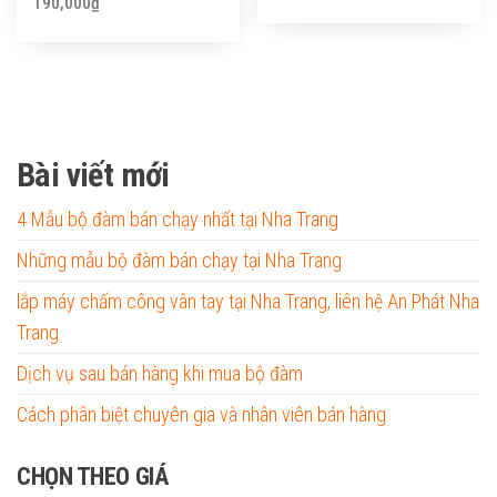
190,000
₫
Bài viết mới
4 Mẫu bộ đàm bán chạy nhất tại Nha Trang
Những mẫu bộ đàm bán chạy tại Nha Trang
lắp máy chấm công vân tay tại Nha Trang, liên hệ An Phát Nha
Trang
Dịch vụ sau bán hàng khi mua bộ đàm
Cách phân biệt chuyên gia và nhân viên bán hàng
CHỌN THEO GIÁ