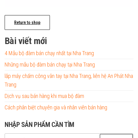
Return to shop
Bài viết mới
4 Mẫu bộ đàm bán chạy nhất tại Nha Trang
Những mẫu bộ đàm bán chạy tại Nha Trang
lắp máy chấm công vân tay tại Nha Trang, liên hệ An Phát Nha
Trang
Dịch vụ sau bán hàng khi mua bộ đàm
Cách phân biệt chuyên gia và nhân viên bán hàng
NHẬP SẢN PHẨM CẦN TÌM