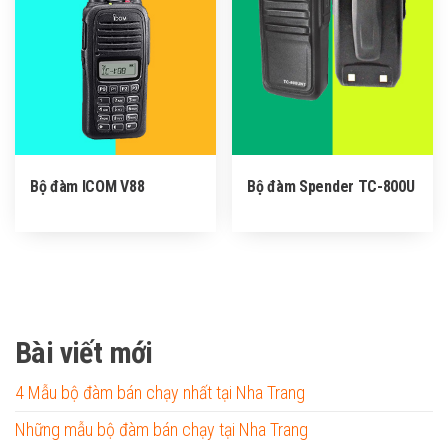
Bộ đàm ICOM V88
Bộ đàm Spender TC-800U
Bài viết mới
4 Mẫu bộ đàm bán chạy nhất tại Nha Trang
Những mẫu bộ đàm bán chạy tại Nha Trang