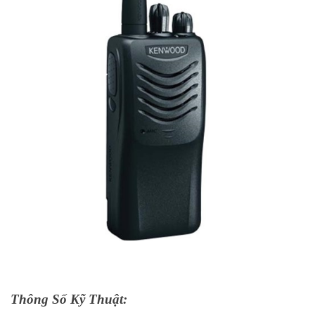
Thông Số Kỹ Thuật: