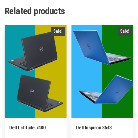
Related products
Sale!
Sale!
Dell Latitude 7480
Dell Inspiron 3543