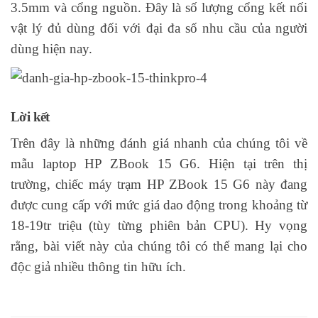
3.5mm và cổng nguồn. Đây là số lượng cổng kết nối
vật lý đủ dùng đối với đại đa số nhu cầu của người
dùng hiện nay.
Lời kết
Trên đây là những đánh giá nhanh của chúng tôi về
mẫu laptop HP ZBook 15 G6. Hiện tại trên thị
trường, chiếc máy trạm HP ZBook 15 G6 này đang
được cung cấp với mức giá dao động trong khoảng từ
18-19tr triệu (tùy từng phiên bản CPU). Hy vọng
rằng, bài viết này của chúng tôi có thể mang lại cho
độc giả nhiều thông tin hữu ích.