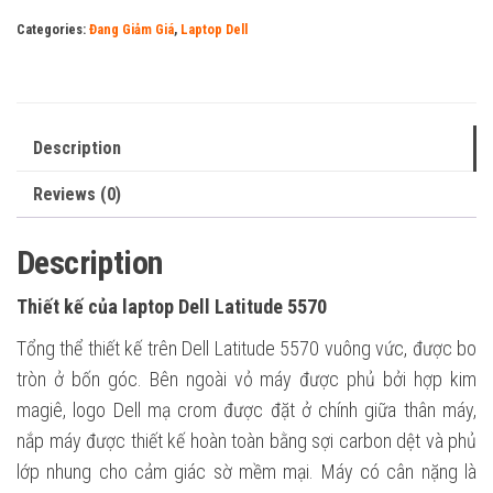
Categories:
Đang Giảm Giá
,
Laptop Dell
Description
Reviews (0)
Description
Thiết kế của laptop Dell Latitude 5570
Tổng thể thiết kế trên Dell Latitude 5570 vuông vức, được bo
tròn ở bốn góc. Bên ngoài vỏ máy được phủ bởi hợp kim
magiê, logo Dell mạ crom được đặt ở chính giữa thân máy,
nắp máy được thiết kế hoàn toàn bằng sợi carbon dệt và phủ
lớp nhung cho cảm giác sờ mềm mại. Máy có cân nặng là