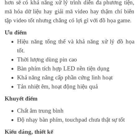
hơn sẽ có khả năng xử lý trình diễn đa phương tiện,
mã hóa dữ liệu hay giải mã video hay thậm chí biên
tập video tốt nhưng chẳng có lợi gì với đồ họa game.
Ưu điểm
Hiệu năng tổng thể và khả năng xử lý đồ họa
tốt.
Thời lượng dùng pin cao
Bàn phím tích hợp LED nền tiện dụng
Khả năng nâng cấp phần cứng linh hoạt
Tản nhiệt êm, hoạt động hiệu quả
Khuyết điểm
Chất âm trung bình
Độ nhạy bàn phím, touchpad chưa thật sự tốt
Kiểu dáng, thiết kế