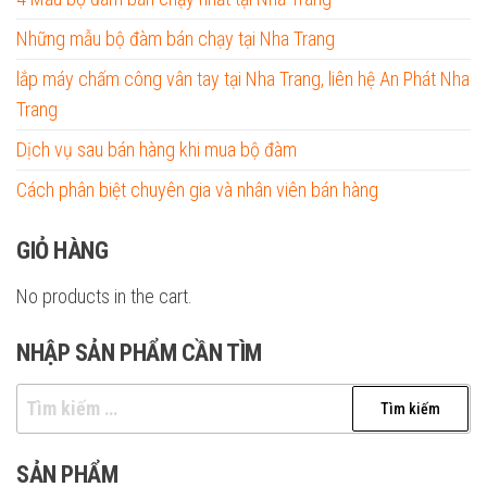
Những mẫu bộ đàm bán chạy tại Nha Trang
lắp máy chấm công vân tay tại Nha Trang, liên hệ An Phát Nha
Trang
Dịch vụ sau bán hàng khi mua bộ đàm
Cách phân biệt chuyên gia và nhân viên bán hàng
GIỎ HÀNG
No products in the cart.
NHẬP SẢN PHẨM CẦN TÌM
Tìm
kiếm
cho:
SẢN PHẨM