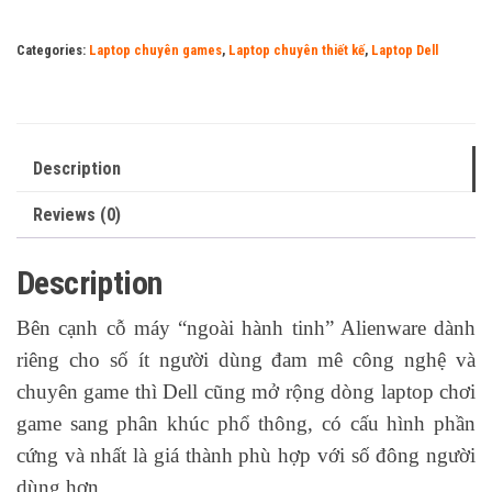
Categories:
Laptop chuyên games
,
Laptop chuyên thiết kế
,
Laptop Dell
Description
Reviews (0)
Description
Bên cạnh cỗ máy “ngoài hành tinh” Alienware dành
riêng cho số ít người dùng đam mê công nghệ và
chuyên game thì Dell cũng mở rộng dòng laptop chơi
game sang phân khúc phổ thông, có cấu hình phần
cứng và nhất là giá thành phù hợp với số đông người
dùng hơn.