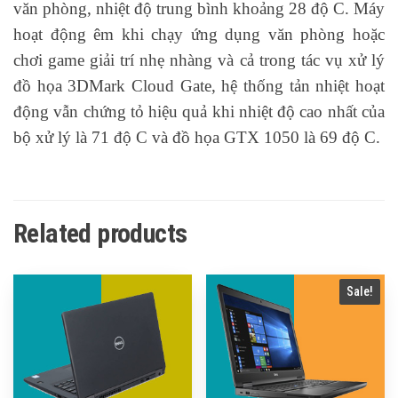
văn phòng, nhiệt độ trung bình khoảng 28 độ C. Máy
hoạt động êm khi chạy ứng dụng văn phòng hoặc
chơi game giải trí nhẹ nhàng và cả trong tác vụ xử lý
đồ họa 3DMark Cloud Gate, hệ thống tản nhiệt hoạt
động vẫn chứng tỏ hiệu quả khi nhiệt độ cao nhất của
bộ xử lý là 71 độ C và đồ họa GTX 1050 là 69 độ C.
Related products
Sale!