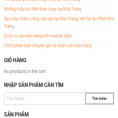
Những mẫu bộ đàm bán chạy tại Nha Trang
lắp máy chấm công vân tay tại Nha Trang, liên hệ An Phát Nha
Trang
Dịch vụ sau bán hàng khi mua bộ đàm
Cách phân biệt chuyên gia và nhân viên bán hàng
GIỎ HÀNG
No products in the cart.
NHẬP SẢN PHẨM CẦN TÌM
Tìm
kiếm
cho:
SẢN PHẨM