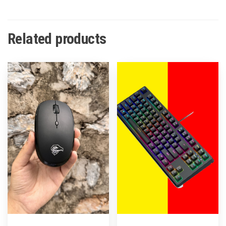
Related products