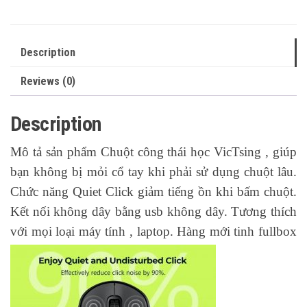
Description
Reviews (0)
Description
Mô tả sản phẩm Chuột công thái học VicTsing , giúp
bạn không bị mỏi cổ tay khi phải sử dụng chuột lâu.
Chức năng Quiet Click giảm tiếng ồn khi bấm chuột.
Kết nối không dây bằng usb không dây. Tương thích
với mọi loại máy tính , laptop. Hàng mới tinh fullbox