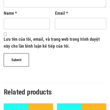
Name
*
Email
*
Lưu tên của tôi, email, và trang web trong trình duyệt
này cho lần bình luận kế tiếp của tôi.
Related products