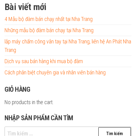
Bài viết mới
4 Mẫu bộ đàm bán chạy nhất tại Nha Trang
Những mẫu bộ đàm bán chạy tại Nha Trang
lắp máy chấm công vân tay tại Nha Trang, liên hệ An Phát Nha
Trang
Dịch vụ sau bán hàng khi mua bộ đàm
Cách phân biệt chuyên gia và nhân viên bán hàng
GIỎ HÀNG
No products in the cart.
NHẬP SẢN PHẨM CẦN TÌM
Tìm