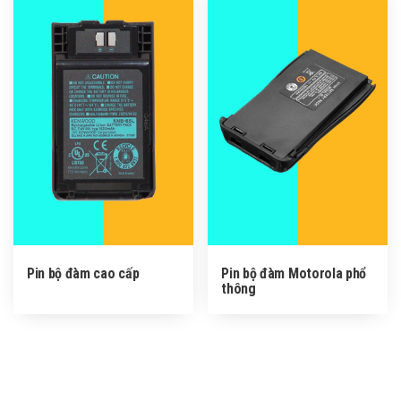
Pin bộ đàm cao cấp
Pin bộ đàm Motorola phổ
thông