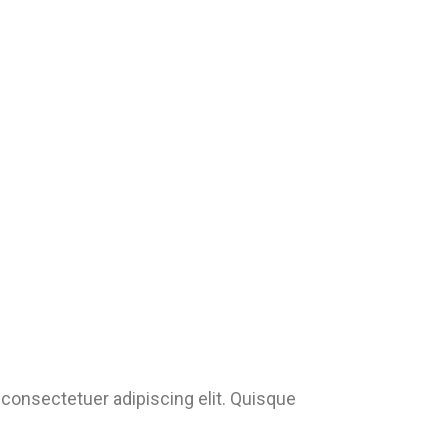
consectetuer adipiscing elit. Quisque